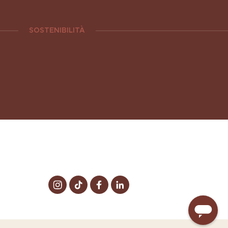
SOSTENIBILITÀ