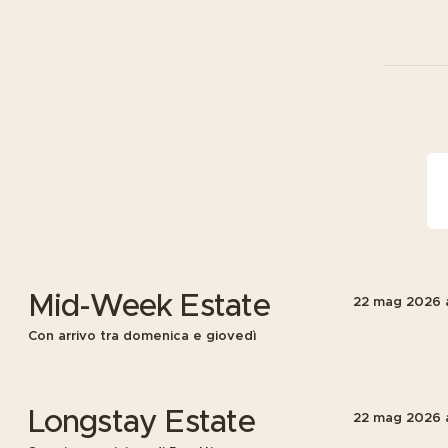
Mid-Week Estate
22 mag 2026
Con arrivo tra domenica e giovedì
Longstay Estate
22 mag 2026