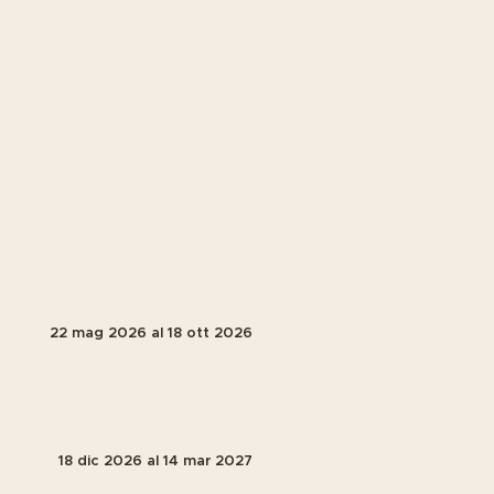
22 mag 2026
al
18 ott 2026
18 dic 2026
al
14 mar 2027